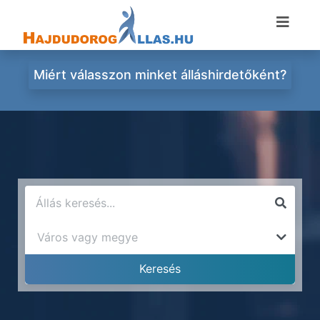
Miért válasszon minket álláshirdetőként?