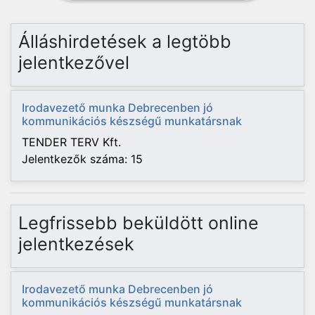
Álláshirdetések a legtöbb
jelentkezővel
Irodavezető munka Debrecenben jó
kommunikációs készségű munkatársnak
TENDER TERV Kft.
Jelentkezők száma: 15
Legfrissebb beküldött online
jelentkezések
Irodavezető munka Debrecenben jó
kommunikációs készségű munkatársnak