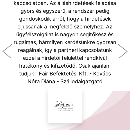
kapcsolatban. Az álláshirdetések feladása
gyors és egyszerű, a rendszer pedig
gondoskodik arról, hogy a hirdetések
eljussanak a megfelelő személyhez. Az
ügyfélszolgálat is nagyon segítőkész és
rugalmas, bármilyen kérdésünkre gyorsan
reagálnak, így a partneri kapcsolatunk
ezzel a hirdetői felülettel rendkívül
hatékony és kifizetődő. Csak ajánlani
tudjuk." Fair Befektetési Kft. - Kovács
Nóra Diána - Szállodaigazgató