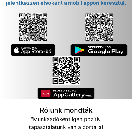
jelentkezzen elsőként a mobil appon keresztül.
Rólunk mondták
"Munkaadóként igen pozitív
tapasztalatunk van a portállal