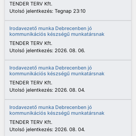
TENDER TERV Kft.
Utolsó jelentkezés: Tegnap 23:10
Irodavezető munka Debrecenben jó
kommunikációs készségű munkatársnak
TENDER TERV Kft.
Utolsó jelentkezés: 2026. 08. 06.
Irodavezető munka Debrecenben jó
kommunikációs készségű munkatársnak
TENDER TERV Kft.
Utolsó jelentkezés: 2026. 08. 04.
Irodavezető munka Debrecenben jó
kommunikációs készségű munkatársnak
TENDER TERV Kft.
Utolsó jelentkezés: 2026. 08. 04.