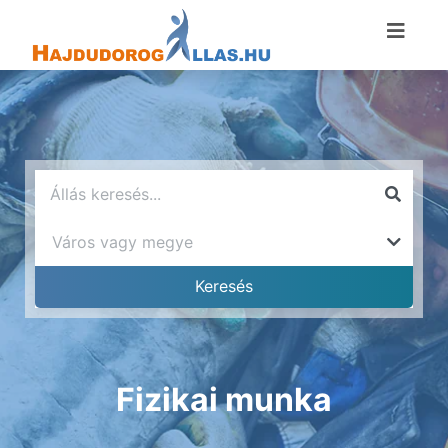
Fizikai munka