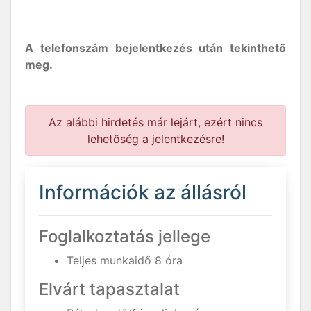
A telefonszám bejelentkezés után tekinthető
meg.
Az alábbi hirdetés már lejárt, ezért nincs
lehetőség a jelentkezésre!
Információk az állásról
Foglalkoztatás jellege
Teljes munkaidő 8 óra
Elvárt tapasztalat