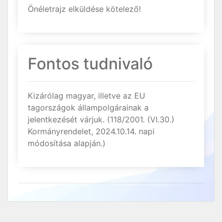
Önéletrajz elküldése kötelező!
Fontos tudnivaló
Kizárólag magyar, illetve az EU
tagországok állampolgárainak a
jelentkezését várjuk. (118/2001. (VI.30.)
Kormányrendelet, 2024.10.14. napi
módosítása alapján.)