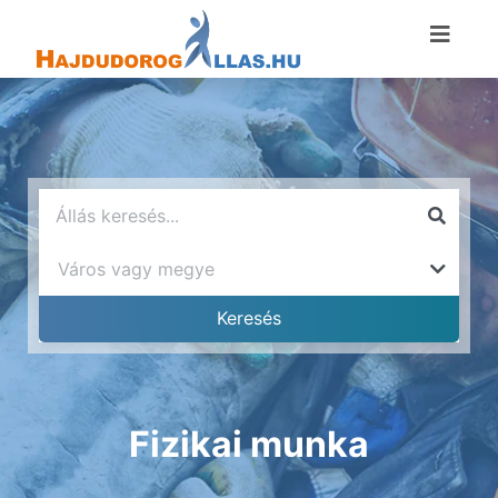
Fizikai munka