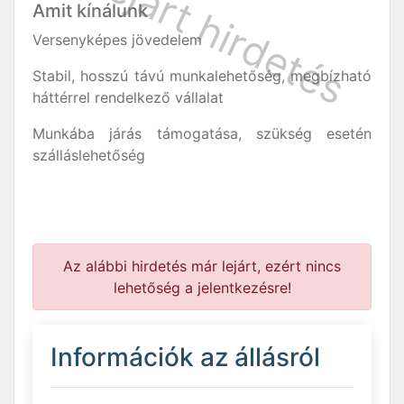
Amit kínálunk
Versenyképes jövedelem
Stabil, hosszú távú munkalehetőség, megbízható
háttérrel rendelkező vállalat
Munkába járás támogatása, szükség esetén
szálláslehetőség
Az alábbi hirdetés már lejárt, ezért nincs
lehetőség a jelentkezésre!
Információk az állásról