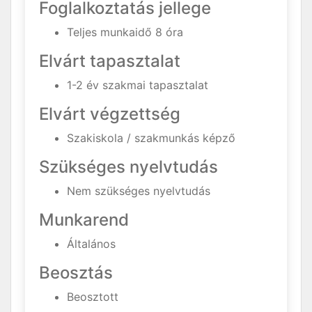
Foglalkoztatás jellege
Teljes munkaidő 8 óra
Elvárt tapasztalat
1-2 év szakmai tapasztalat
Elvárt végzettség
Szakiskola / szakmunkás képző
Szükséges nyelvtudás
Nem szükséges nyelvtudás
Munkarend
Általános
Beosztás
Beosztott