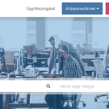
Ügyfélszolgálat
Álláskeresőknek